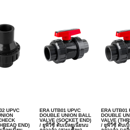
02 UPVC
ERA UTB01 UPVC
ERA UTB01
UNION
DOUBLE UNION BALL
DOUBLE UN
CHECK
VALVE (SOCKET END)
VALVE (THR
THREAD END)
/ ยูพีวีซี ดับเบิ้ลยูเนี่ยนบ
/ ยูพีวีซี ดับเบ