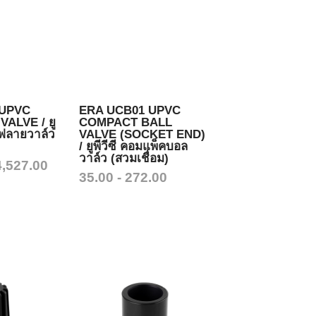
 UPVC
ERA UCB01 UPVC
ALVE / ยู
COMPACT BALL
ร์ฟลายวาล์ว
VALVE (SOCKET END)
/ ยูพีวีซี คอมแพ็คบอล
วาล์ว (สวมเชื่อม)
4,527.00
35.00 - 272.00