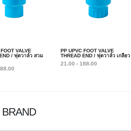
 FOOT VALVE
PP UPVC FOOT VALVE
ND / ฟุตวาล์ว สวม
THREAD END / ฟุตวาล์ว เกลียว
21.00 - 188.00
188.00
 BRAND