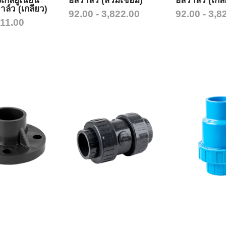
งเกิ้ลยูเนี่ยน
อลวาล์ว (สวมเชื่อม)
อลวาล์ว (เกลี
าล์ว (เกลียว)
92.00 - 3,822.00
92.00 - 3,8
311.00