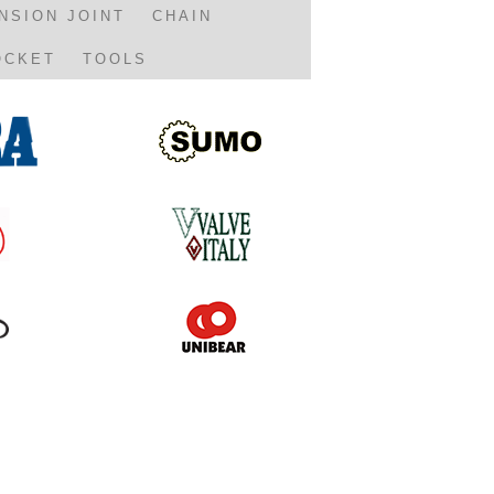
NSION JOINT
CHAIN
OCKET
TOOLS