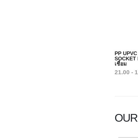
PP UPVC
SOCKET E
เชื่อม
21.00 - 
OUR