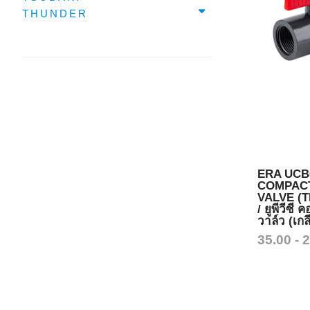
THUNDER
ERA UCB
COMPAC
VALVE (
/ ยูพีวีซี
วาล์ว (เกล
35.00 - 