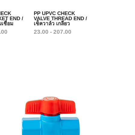
HECK
PP UPVC CHECK
ET END /
VALVE THREAD END /
เชื่อม
เช็ควาล์ว เกลียว
.00
23.00 - 207.00