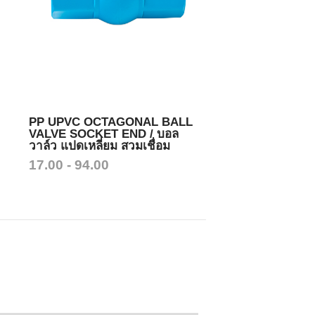
PP UPVC OCTAGONAL BALL
VALVE SOCKET END / บอล
วาล์ว แปดเหลี่ยม สวมเชื่อม
17.00 - 94.00