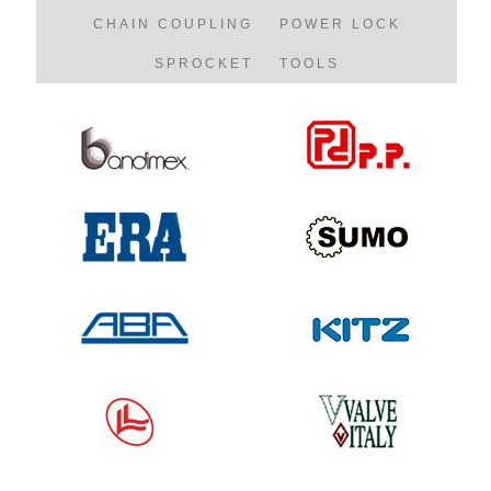
CHAIN COUPLING
POWER LOCK
SPROCKET
TOOLS