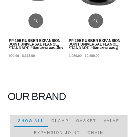
PP 199 RUBBER EXPANSION
PP 299 RUBBER EXPANSION
JOINT UNIVERSAL FLANGE
JOINT UNIVERSAL FLANGE
STANDARD / ข้อต่อยาง ลอนเดี่ยว
STANDARD / ข้อต่อยาง ลอนคู่
900.00 - 8,313.00
1,050.00 - 10,869.00
OUR BRAND
SHOW ALL
CLAMP
GASKET
VALVE
EXPANSION JOINT
CHAIN