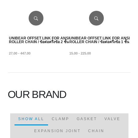
UNIBEAR OFFSET LINK FOR ANSI
UNIBEAR OFFSET LINK FOR ANSI
ROLLER CHAIN / ข้อต่อครึ่งข้อ 2 ชั้น
ROLLER CHAIN / ข้อต่อครึ่งข้อ 1 ชั้น
27.00 - 447.00
15.00 - 225.00
OUR BRAND
SHOW ALL
CLAMP
GASKET
VALVE
EXPANSION JOINT
CHAIN