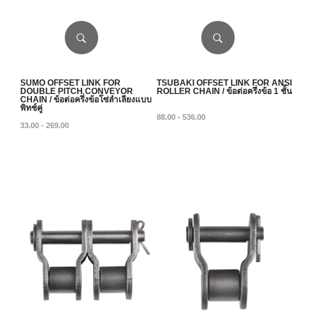
SUMO OFFSET LINK FOR
TSUBAKI OFFSET LINK FOR ANSI
DOUBLE PITCH CONVEYOR
ROLLER CHAIN / ข้อต่อครึ่งข้อ 1 ชั้น
CHAIN / ข้อต่อครึ่งข้อโซ่ลำเลียงแบบ
พิทช์คู่
88.00 - 536.00
33.00 - 269.00