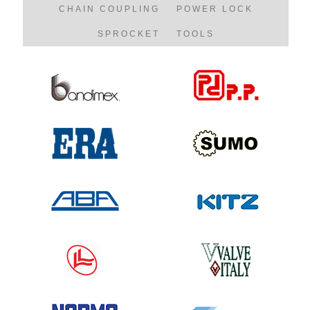
CHAIN COUPLING
POWER LOCK
SPROCKET
TOOLS