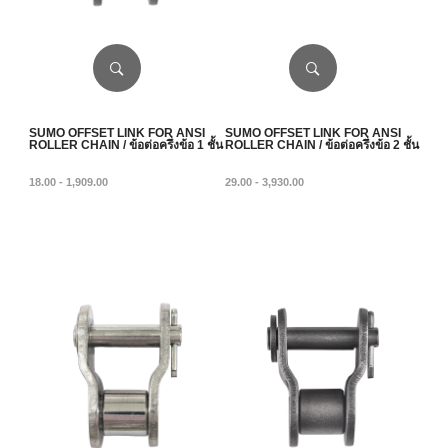
SUMO OFFSET LINK FOR ANSI
SUMO OFFSET LINK FOR ANSI
ROLLER CHAIN / ข้อต่อครึ่งข้อ 1 ชั้น
ROLLER CHAIN / ข้อต่อครึ่งข้อ 2 ชั้น
18.00 - 1,909.00
29.00 - 3,930.00