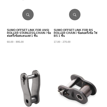
SUMO OFFSET LINK FOR ANSI
SUMO OFFSET LINK FOR BS
ROLLER STAINLESS CHAIN / ข้อ
ROLLER CHAIN / ข้อต่อครึ่งข้อ โซ่
ต่อครึ่งข้อสแตนเลส 1 ชั้น
BS 1 ชั้น
60.00 - 895.00
17.00 - 270.00