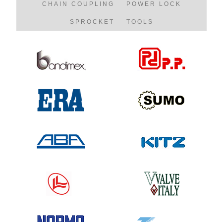
CHAIN COUPLING
POWER LOCK
SPROCKET
TOOLS