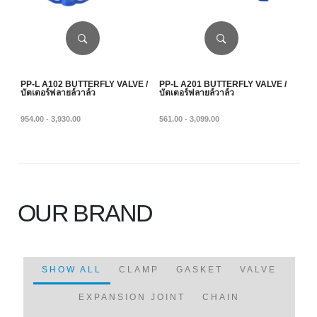
PP-L A102 BUTTERFLY VALVE /
PP-L A201 BUTTERFLY VALVE /
บัตเตอร์ฟลายล์วาล์ว
บัตเตอร์ฟลายล์วาล์ว
954.00 - 3,930.00
561.00 - 3,099.00
OUR BRAND
SHOW ALL
CLAMP
GASKET
VALVE
EXPANSION JOINT
CHAIN