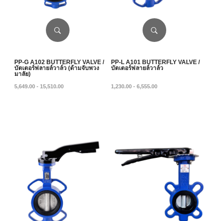
PP-G A102 BUTTERFLY VALVE /
PP-L A101 BUTTERFLY VALVE /
บัตเตอร์ฟลายล์วาล์ว (ด้ามจับพวง
บัตเตอร์ฟลายล์วาล์ว
มาลัย)
5,649.00 - 15,510.00
1,230.00 - 6,555.00