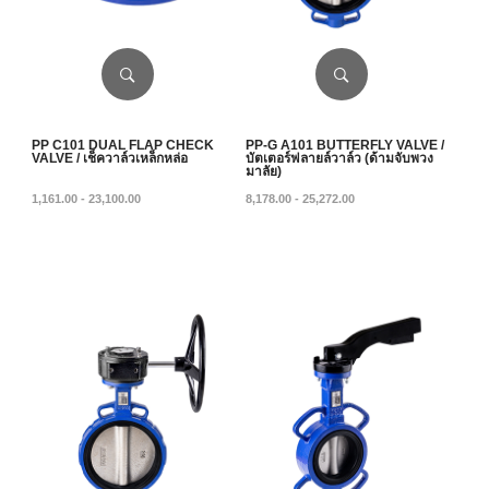
PP C101 DUAL FLAP CHECK
PP-G A101 BUTTERFLY VALVE /
VALVE / เช็ควาล์วเหล็กหล่อ
บัตเตอร์ฟลายล์วาล์ว (ด้ามจับพวง
มาลัย)
1,161.00 - 23,100.00
8,178.00 - 25,272.00