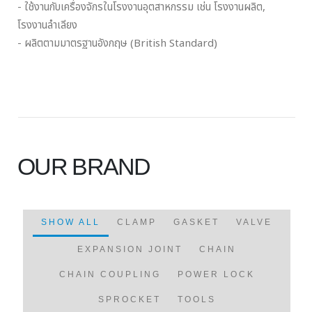
- ใช้งานกับเครื่องจักรในโรงงานอุตสาหกรรม เช่น โรงงานผลิต,
โรงงานลำเลียง
- ผลิตตามมาตรฐานอังกฤษ (British Standard)
OUR BRAND
SHOW ALL
CLAMP
GASKET
VALVE
EXPANSION JOINT
CHAIN
CHAIN COUPLING
POWER LOCK
SPROCKET
TOOLS