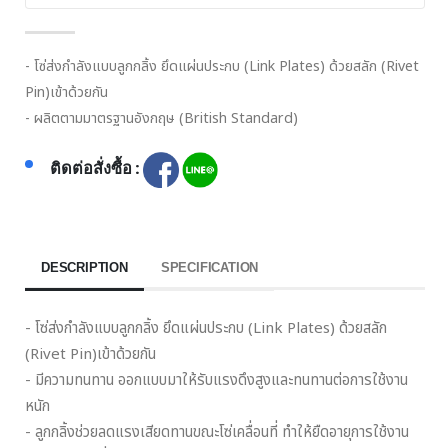
- โซ่ส่งกำลังแบบลูกกลิ้ง ยึดแผ่นประกบ (Link Plates) ด้วยสลัก (Rivet
Pin)เข้าด้วยกัน
- ผลิตตามมาตรฐานอังกฤษ (British Standard)
ติดต่อสั่งซื้อ :
DESCRIPTION
SPECIFICATION
- โซ่ส่งกำลังแบบลูกกลิ้ง ยึดแผ่นประกบ (Link Plates) ด้วยสลัก
(Rivet Pin)เข้าด้วยกัน
- มีความทนทาน ออกแบบมาให้รับแรงดึงสูงและทนทานต่อการใช้งาน
หนัก
- ลูกกลิ้งช่วยลดแรงเสียดทานขณะโซ่เคลื่อนที่ ทำให้ยืดอายุการใช้งาน