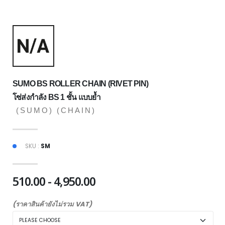
SUMO BS ROLLER CHAIN (RIVET PIN)
โซ่ส่งกำลัง BS 1 ชั้น แบบย้ำ
(SUMO)
(CHAIN)
SKU :
SM
510.00 - 4,950.00
(ราคาสินค้ายังไม่รวม VAT)