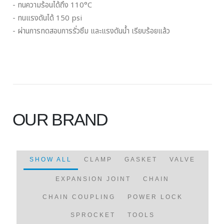
- ทนความร้อนได้ถึง 110°C
- ทนแรงดันได้ 150 psi
- ผ่านการทดสอบการรั่วซึม และแรงดันน้ำ เรียบร้อยแล้ว
OUR BRAND
SHOW ALL
CLAMP
GASKET
VALVE
EXPANSION JOINT
CHAIN
CHAIN COUPLING
POWER LOCK
SPROCKET
TOOLS