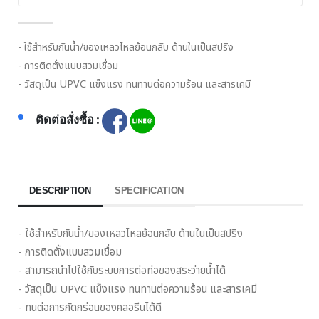
- ใช้สำหรับกันน้ำ/ของเหลวไหลย้อนกลับ ด้านในเป็นสปริง
- การติดตั้งแบบสวมเชื่อม
- วัสดุเป็น UPVC แข็งแรง ทนทานต่อความร้อน และสารเคมี
ติดต่อสั่งซื้อ :
DESCRIPTION
SPECIFICATION
- ใช้สำหรับกันน้ำ/ของเหลวไหลย้อนกลับ ด้านในเป็นสปริง
- การติดตั้งแบบสวมเชื่อม
- สามารถนำไปใช้กับระบบการต่อท่อของสระว่ายน้ำได้
- วัสดุเป็น UPVC แข็งแรง ทนทานต่อความร้อน และสารเคมี
- ทนต่อการกัดกร่อนของคลอรีนได้ดี