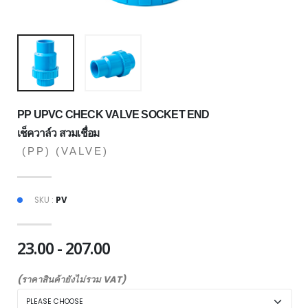
PP UPVC CHECK VALVE SOCKET END
เช็ควาล์ว สวมเชื่อม
(PP)
(VALVE)
SKU :
PV
23.00 - 207.00
(ราคาสินค้ายังไม่รวม VAT)