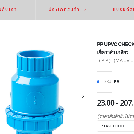
ยวกับเรา
ประเภทสินค้า
แบรนด์สิ
PP UPVC CHECK
เช็ควาล์ว เกลียว
(PP)
(VALVE
SKU :
PV
23.00 - 207
(ราคาสินค้ายังไม่ร