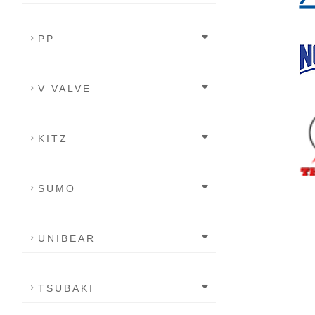
PP
V VALVE
KITZ
SUMO
UNIBEAR
TSUBAKI