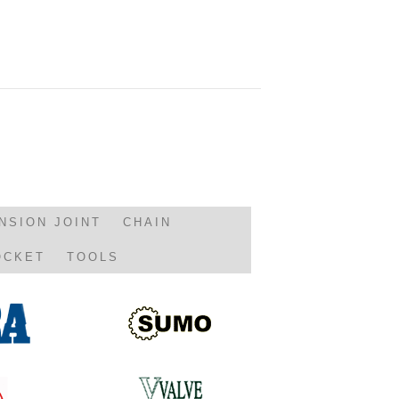
NSION JOINT
CHAIN
OCKET
TOOLS