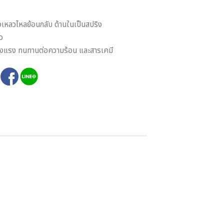
องเหลวไหลย้อนกลับ ด้านในเป็นสปริง
ว
ข็งแรง ทนทานต่อความร้อน และสารเคมี
: