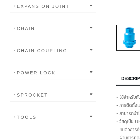
EXPANSION JOINT
CHAIN
CHAIN COUPLING
POWER LOCK
DESCRIP
SPROCKET
- ใช้สำหรับก
- การติดตั้ง
- สามารถนำไป
TOOLS
- วัสดุเป็น
- ทนต่อการกั
- ผ่านการทดส