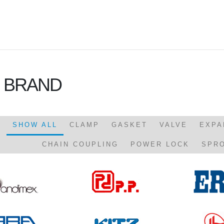
 BRAND
SHOW ALL
CLAMP
GASKET
VALVE
EXPA
CHAIN COUPLING
POWER LOCK
SPR