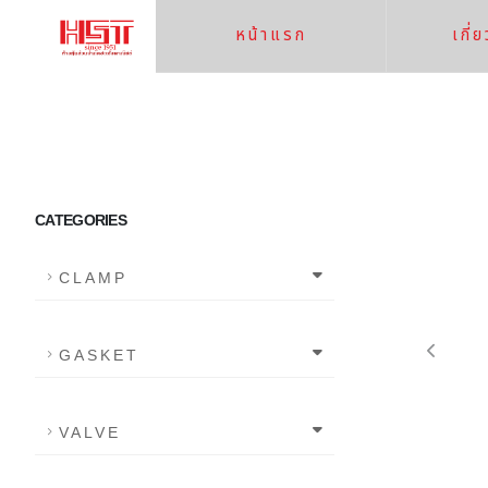
หน้าแรก
เกี่
CATEGORIES
CLAMP
GASKET
VALVE