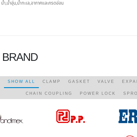
น น้ำ,น้ำอุ่น,น้ำทะเล,อากาศและกรดอ่อน
 BRAND
SHOW ALL
CLAMP
GASKET
VALVE
EXPA
CHAIN COUPLING
POWER LOCK
SPR