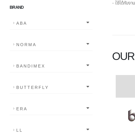
- ใช้ได้กับงา
BRAND
ABA
NORMA
OUR
BANDIMEX
BUTTERFLY
ERA
LL