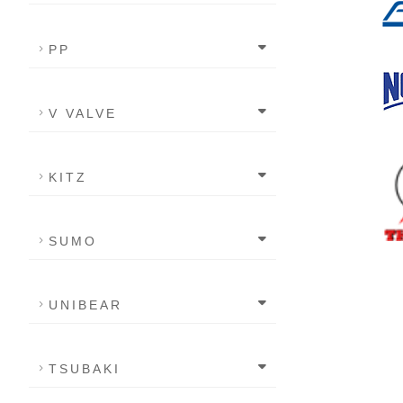
PP
V VALVE
KITZ
SUMO
UNIBEAR
TSUBAKI