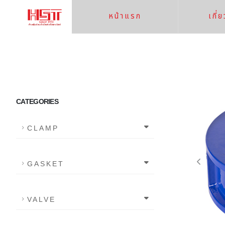
หน้าแรก
เกี่
CATEGORIES
CLAMP
GASKET
VALVE