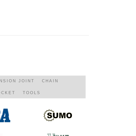
NSION JOINT
CHAIN
OCKET
TOOLS